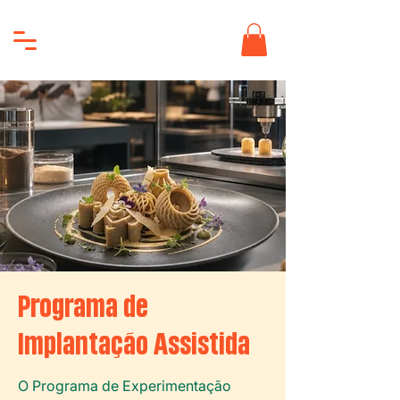
Programa de
Implantação Assistida
O Programa de Experimentação