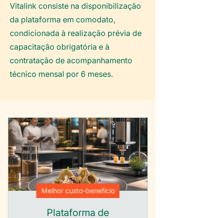
Vitalink consiste na disponibilização
da plataforma em comodato,
condicionada à realização prévia de
capacitação obrigatória e à
contratação de acompanhamento
técnico mensal por 6 meses.
Melhor custo-benefício
Plataforma de